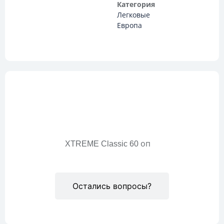
Категория
Легковые
Европа
Описание
XTREME Classic 60 оп
Остались вопросы?