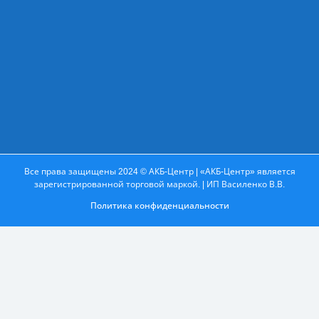
Все права защищены 2024 © АКБ-Центр | «АКБ-Центр» является
зарегистрированной торговой маркой. | ИП Василенко В.В.
Политика конфиденциальности