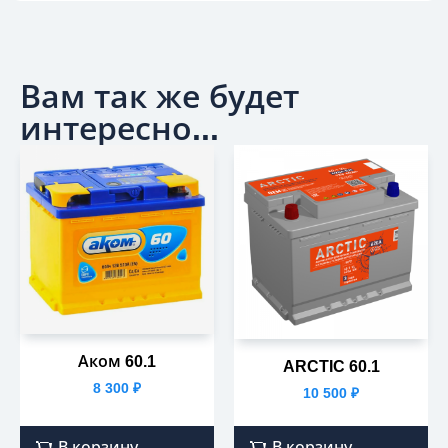
Вам так же будет
интересно...
Аком 60.1
ARCTIC 60.1
8 300
₽
10 500
₽
В корзину
В корзину