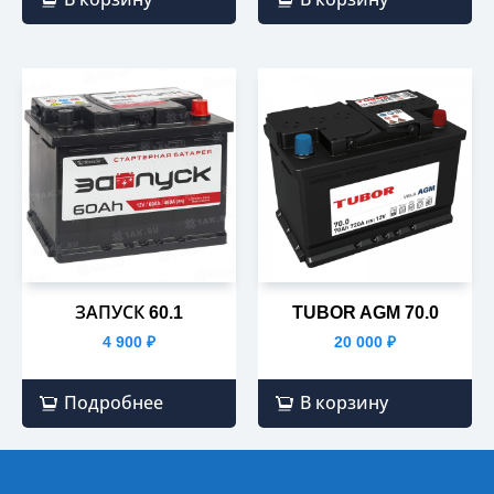
ЗАПУСК 60.1
TUBOR AGM 70.0
4 900
₽
20 000
₽
Подробнее
В корзину