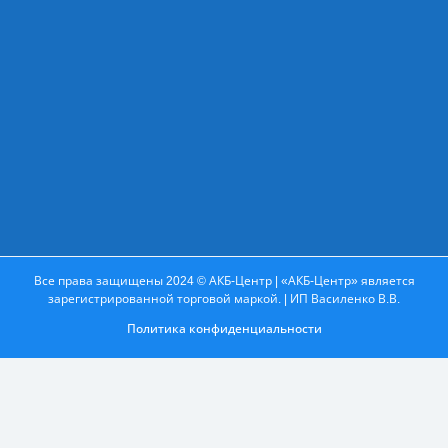
Все права защищены 2024 © АКБ-Центр | «АКБ-Центр» является
зарегистрированной торговой маркой. | ИП Василенко В.В.
Политика конфиденциальности