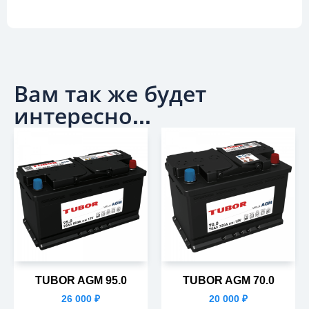
Вам так же будет
интересно...
TUBOR AGM 95.0
TUBOR AGM 70.0
26 000
₽
20 000
₽