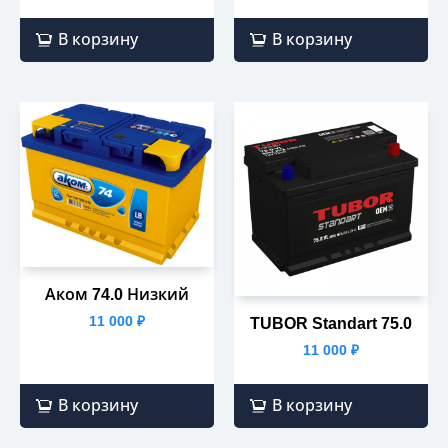
В корзину
В корзину
Аком 74.0 Низкий
11 000
₽
TUBOR Standart 75.0
11 000
₽
В корзину
В корзину