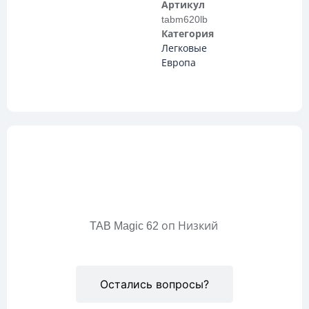
Артикул
tabm620lb
Категория
Легковые
Европа
Описание
TAB Magic 62 оп Низкий
Остались вопросы?