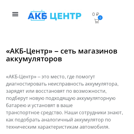
0
₽
0
«АКБ-Центр» – сеть магазинов
аккумуляторов
«АКБ-Центр» – это место, где помогут
диагностировать неисправность
аккумулятора,
зарядят или восстановят по возможности,
подберут новую
подходящую аккумуляторную
батарею и установят в ваше
транспортное
средство. Наши сотрудники знают,
как подобрать аналогичный аккумулятор
по
техническим характеристикам автомобиля.