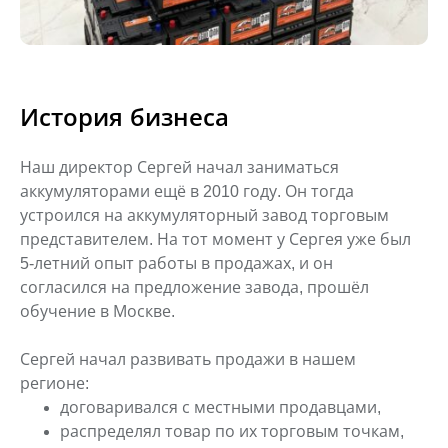
История бизнеса
Наш директор Сергей начал заниматься
аккумуляторами ещё в 2010 году. Он тогда
устроился на аккумуляторный завод торговым
представителем. На тот момент у Сергея уже был
5-летний опыт работы в продажах, и он
согласился
на предложение завода, прошёл
обучение в Москве.
Сергей начал развивать продажи в нашем
регионе:
договаривался с местными продавцами,
распределял товар по их торговым точкам,