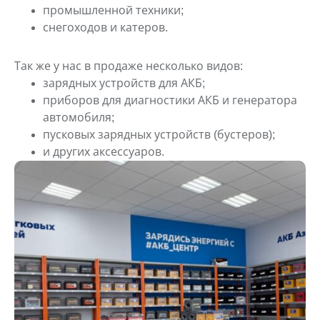
промышленной техники;
снегоходов и катеров.
Так же у нас в продаже несколько видов:
зарядных устройств для АКБ;
приборов для диагностики АКБ и генератора
автомобиля;
пусковых зарядных устройств (бустеров);
и других аксессуаров.