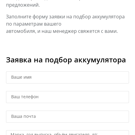
предложений.
Заполните форму заявки на подбор аккумулятора
по параметрам вашего
автомобиля, и наш менеджер свяжется с вами.
Заявка на подбор аккумулятора