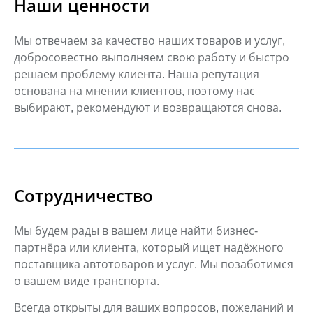
Наши ценности
Мы отвечаем за качество наших товаров и услуг,
добросовестно выполняем
свою работу и быстро
решаем проблему клиента. Наша репутация
основана
на мнении клиентов, поэтому нас
выбирают, рекомендуют и возвращаются
снова.
Сотрудничество
Мы будем рады в вашем лице найти бизнес-
партнёра или клиента, который
ищет надёжного
поставщика автотоваров и услуг. Мы позаботимся
о вашем
виде транспорта.
Всегда открыты для ваших вопросов, пожеланий и