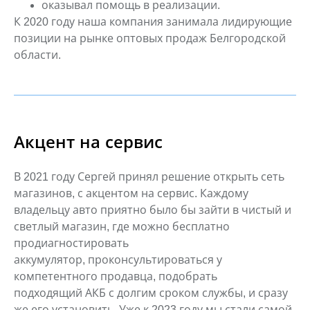
оказывал помощь в реализации.
К 2020 году наша компания занимала лидирующие
позиции на рынке оптовых продаж Белгородской
области.
Акцент на сервис
В 2021 году Сергей принял решение открыть сеть
магазинов, с акцентом на
сервис. Каждому
владельцу авто приятно было бы зайти в чистый и
светлый
магазин, где можно бесплатно
продиагностировать
аккумулятор,
проконсультироваться у
компетентного продавца, подобрать
подходящий
АКБ с долгим сроком службы, и сразу
же его установить.
Уже к 2023 году мы стали самой