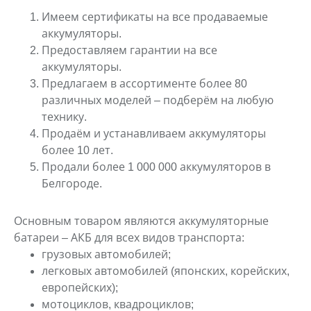
Имеем сертификаты на все продаваемые
аккумуляторы.
Предоставляем гарантии на все
аккумуляторы.
Предлагаем в ассортименте более 80
различных моделей – подберём на любую
технику.
Продаём и устанавливаем аккумуляторы
более 10 лет.
Продали более 1 000 000 аккумуляторов в
Белгороде.
Основным товаром являются аккумуляторные
батареи – АКБ для всех видов транспорта:
грузовых автомобилей;
легковых автомобилей (японских, корейских,
европейских);
мотоциклов, квадроциклов;