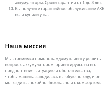
аккумуляторы. Сроки гарантии от 1 до 3 лет.
Вы получите гарантийное обслуживание АКБ,
если купили у нас.
Наша миссия
Мы стремимся помочь каждому клиенту решить
вопрос с аккумулятором,
ориентируясь на его
предпочтения, ситуацию и обстоятельства,
чтобы
машина заводилась в любую погоду, и он
мог ездить спокойно, безопасно и с
комфортом.