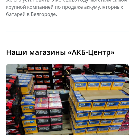
крупной компанией по продаже
аккумуляторных
батарей в Белгороде.
Наши магазины «АКБ-Центр»