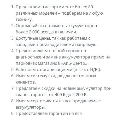
Предлагаем в ассортименте более 80
различных моделей – подберём на любую
технику.
Огромный ассортимент аккумуляторов –
более 2 000 всегда в наличии.
Доступные цены, так как работаем с
заводами-производителями напрямую.
Предоставляем полный сервис по
диагностике и замене аккумулятора прямо на
парковках магазинов «АКБ-Центр».
Работаем с организациями (в т. ч. с НДС).
Имеем систему скидок для постоянных
клиентов.
Предлагаем скидки на новый аккумулятор при
сдаче старого – от 400 ₽ до 2 200 ₽.
Имеем сертификаты на все продаваемые
аккумуляторы.
Предоставляем гарантии на все