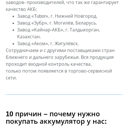
заводов-
производителей, что так же гарантирует
качество АКБ:
Завод «Tubor», г. Нижний Новгород.
Завод «Зубр», г. Могилёв, Беларусь.
Завод «Кайнар-АКБ», г. Талдыкорган,
Казахстан.
Завод «Аком», г. Жигулёвск.
Сотрудничаем и с другими поставщиками стран
ближнего и дальнего
зарубежья. Вся продукция
проходит входной контроль качества,
только
потом появляется в торгово-сервисной
сети.
10 причин – почему нужно
покупать аккумулятор у нас: