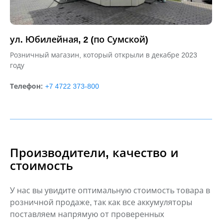
ул. Юбилейная, 2 (по Сумской)
Розничный магазин, который открыли в декабре 2023
году
Телефон:
+7 4722 373-800
Производители, качество и
стоимость
У нас вы увидите оптимальную стоимость товара в
розничной продаже, так
как все аккумуляторы
поставляем напрямую от проверенных