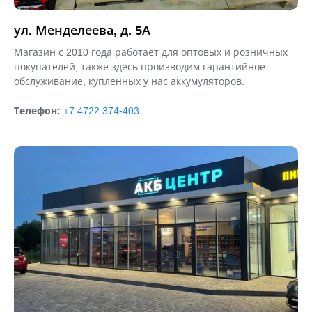
ул. Менделеева, д. 5А
Магазин с 2010 года работает для оптовых и розничных
покупателей,
также здесь производим гарантийное
обслуживание, купленных у нас
аккумуляторов.
Телефон:
+7 4722 374-403