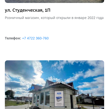
ул. Студенческая, 1П
Розничный магазин, который открыли в январе 2022 года
Телефон:
+7 4722 360-760