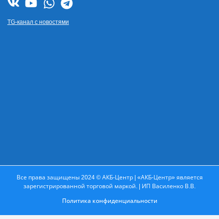
TG-канал с новостями
Все права защищены 2024 © АКБ-Центр | «АКБ-Центр» является
зарегистрированной торговой маркой. | ИП Василенко В.В.
Политика конфиденциальности