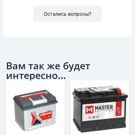
Остались вопросы?
Вам так же будет
интересно...