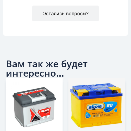
Остались вопросы?
Вам так же будет
интересно...