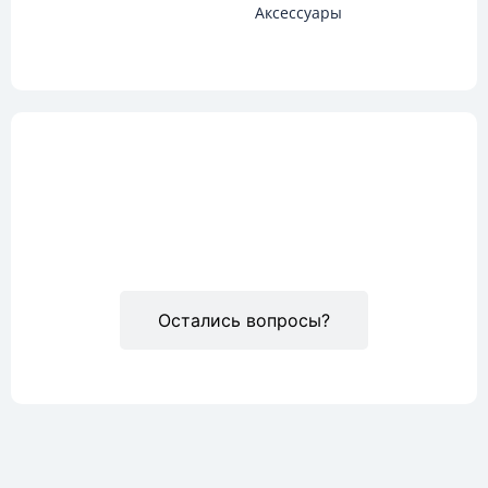
Аксессуары
Описание
Остались вопросы?