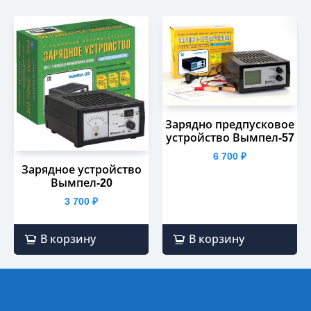
Зарядно предпусковое
устройство Вымпел-57
6 700
₽
Зарядное устройство
Вымпел-20
3 700
₽
В корзину
В корзину