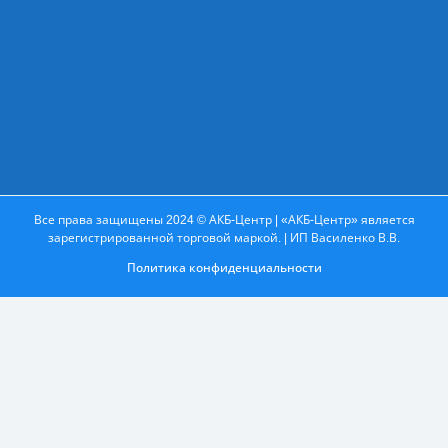
Все права защищены 2024 © АКБ-Центр | «АКБ-Центр» является
зарегистрированной торговой маркой. | ИП Василенко В.В.
Политика конфиденциальности