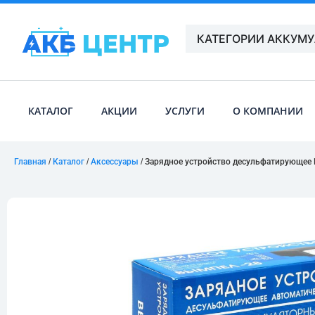
КАТЕГОРИИ АККУМ
КАТАЛОГ
АКЦИИ
УСЛУГИ
О КОМПАНИИ
Главная
/
Каталог
/
Аксессуары
/ Зарядное устройство десульфатирующее