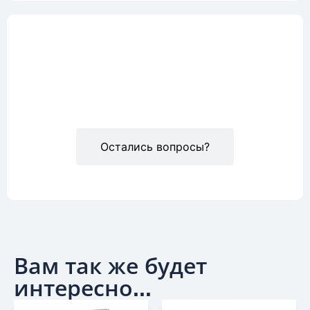
Описание
Остались вопросы?
Вам так же будет
интересно...