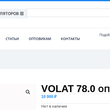
УЛЯТОРОВ
Подоб
СТАТЬИ
ОПТОВИКАМ
КОНТАКТЫ
VOLAT 78.0 о
10 000
₽
Нет в наличии