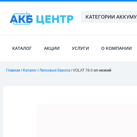
КАТЕГОРИИ АККУМ
КАТАЛОГ
АКЦИИ
УСЛУГИ
О КОМПАНИИ
Главная
/
Каталог
/
Легковые Европа
/ VOLAT 78.0 оп низкий