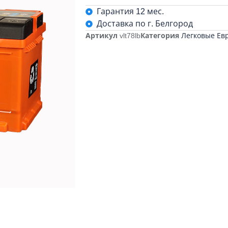
Гарантия 12 мес.
Доставка по г. Белгород
Артикул
vlt78lb
Категория
Легковые Ев