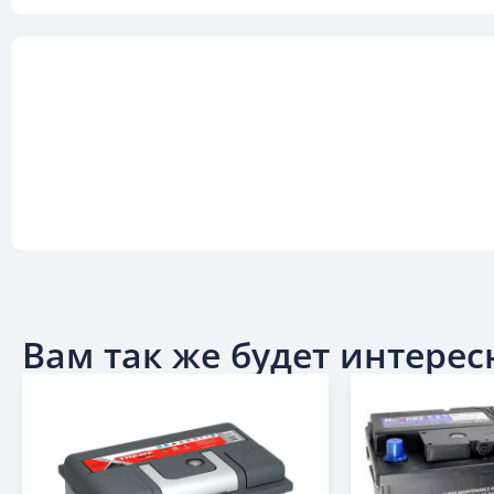
Вам так же будет интересн