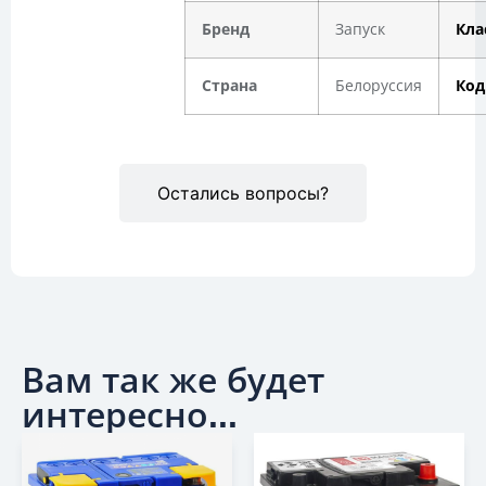
Бренд
Запуск
Кла
Страна
Белоруссия
Код
Остались вопросы?
Вам так же будет
интересно...