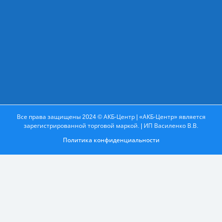
Все права защищены 2024 © АКБ-Центр | «АКБ-Центр» является
зарегистрированной торговой маркой. | ИП Василенко В.В.
Политика конфиденциальности