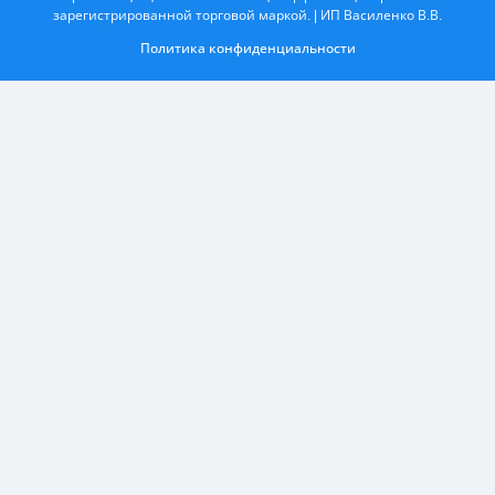
зарегистрированной торговой маркой. | ИП Василенко В.В.
Политика конфиденциальности