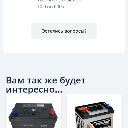
70.0 оп 600а
Остались вопросы?
Вам так же будет
интересно...