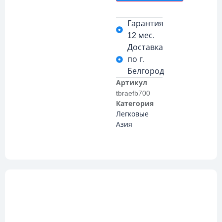
Гарантия
12 мес.
Доставка
по г.
Белгород
Артикул
tbraefb700
Категория
Легковые
Азия
Описание