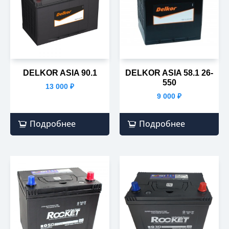
DELKOR ASIA 90.1
DELKOR ASIA 58.1 26-
550
13 000
₽
9 000
₽
Подробнее
Подробнее