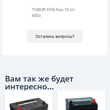
TUBOR EFB Asia 70 оп
600а
Остались вопросы?
Вам так же будет
интересно...