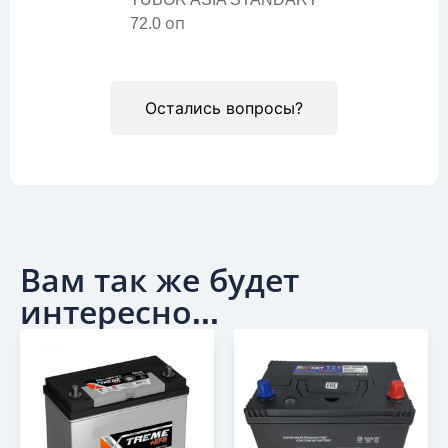
72.0 оп
Остались вопросы?
Вам так же будет
интересно...