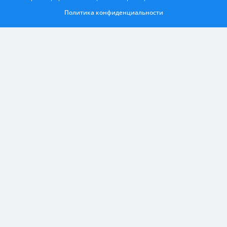
Политика конфиденциальности