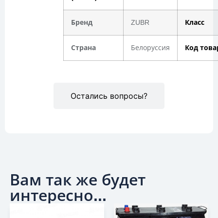
Бренд
ZUBR
Класс
Страна
Белоруссия
Код това
Остались вопросы?
Вам так же будет
интересно...