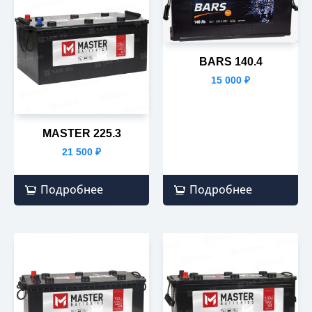
BARS 140.4
15 000
₽
MASTER 225.3
21 500
₽
Подробнее
Подробнее