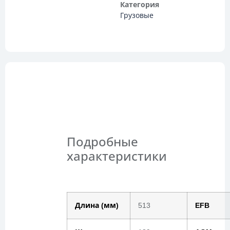
Категория
Грузовые
Описание
Подробные
характеристики
Длина (мм)
513
EFB