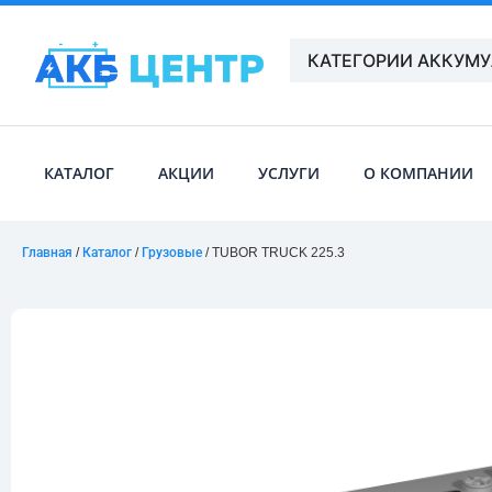
КАТЕГОРИИ АККУМ
КАТАЛОГ
АКЦИИ
УСЛУГИ
О КОМПАНИИ
Главная
/
Каталог
/
Грузовые
/ TUBOR TRUCK 225.3