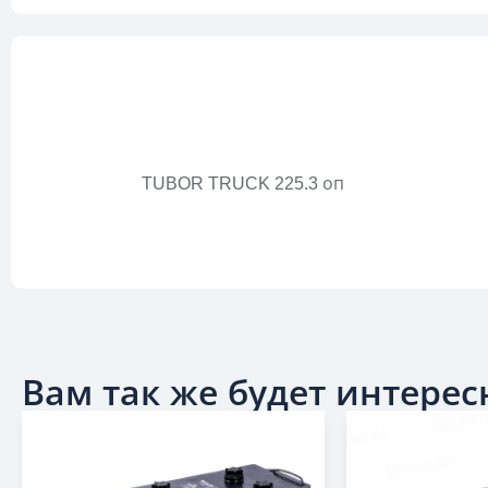
TUBOR TRUCK 225.3 оп
Вам так же будет интересн