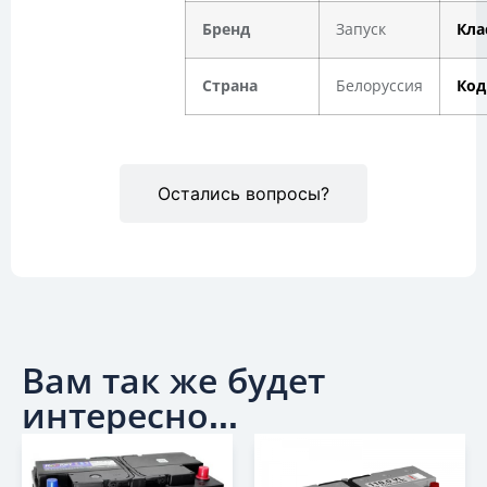
Бренд
Запуск
Кла
Страна
Белоруссия
Код
Остались вопросы?
Вам так же будет
интересно...