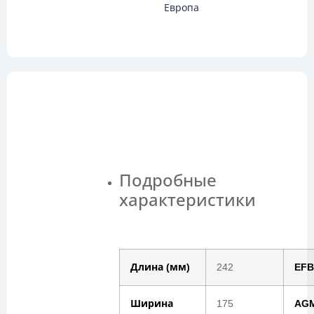
Европа
Описание
Подробные
характеристики
Длина (мм)
242
EFB
Ширина
175
AG