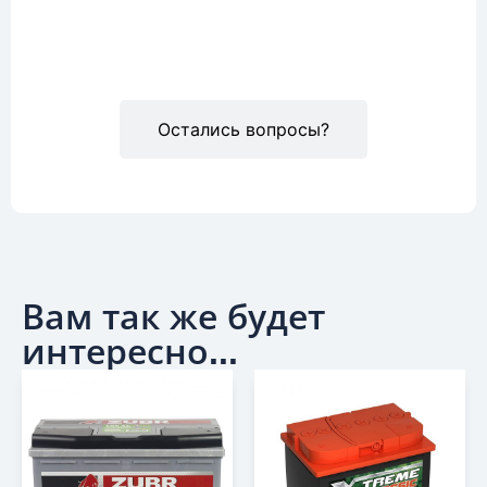
Описание
Остались вопросы?
Вам так же будет
интересно...