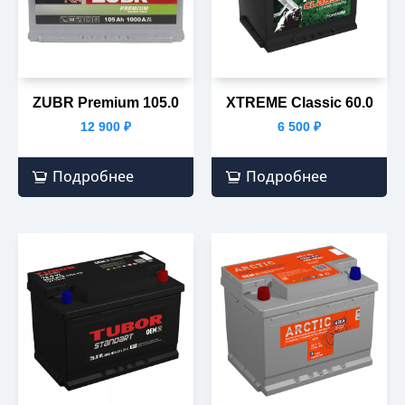
ZUBR Premium 105.0
XTREME Classic 60.0
12 900
₽
6 500
₽
Подробнее
Подробнее