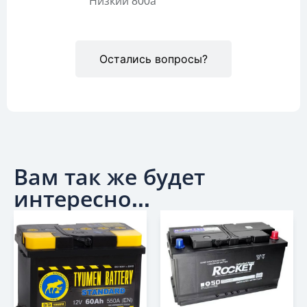
Низкий 800а
Остались вопросы?
Вам так же будет
интересно...