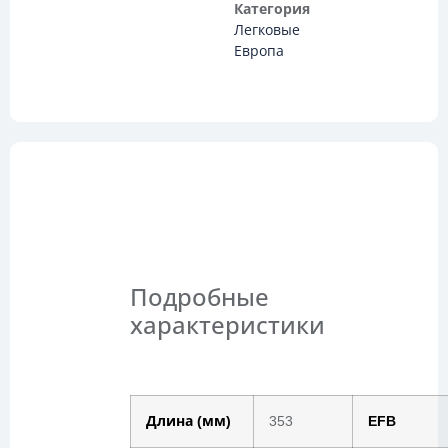
Категория
Легковые
Европа
Описание
Подробные
характеристики
Длина (мм)
353
EFB