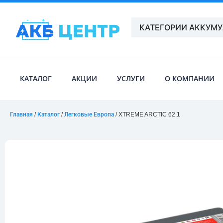
КАТЕГОРИИ АККУМ
КАТАЛОГ
АКЦИИ
УСЛУГИ
О КОМПАНИИ
Главная
/
Каталог
/
Легковые Европа
/ XTREME ARCTIC 62.1