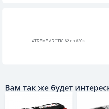
XTREME ARCTIC 62 пп 620а
Вам так же будет интересн