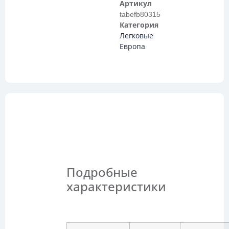
Артикул
tabefb80315
Категория
Легковые
Европа
Описание
Подробные
характеристики