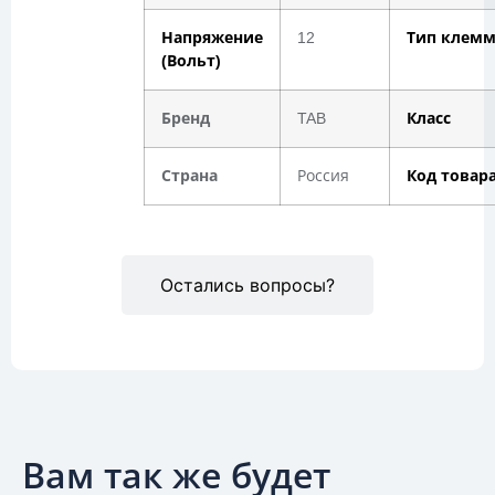
Напряжение
12
Тип клем
(Вольт)
Бренд
TAB
Класс
Страна
Россия
Код товар
Остались вопросы?
Вам так же будет