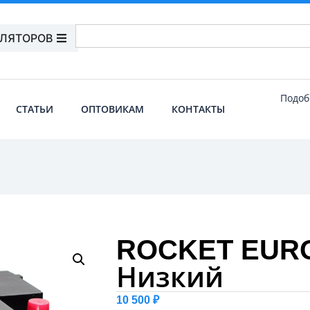
УЛЯТОРОВ
Подоб
СТАТЬИ
ОПТОВИКАМ
КОНТАКТЫ
ROCKET EURO
Низкий
10 500
₽