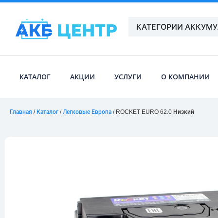
КАТЕГОРИИ АККУМ
КАТАЛОГ
АКЦИИ
УСЛУГИ
О КОМПАНИИ
Главная
/
Каталог
/
Легковые Европа
/ ROCKET EURO 62.0 Низкий