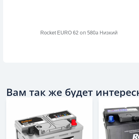
Rocket EURO 62 оп 580а Низкий
Вам так же будет интересн