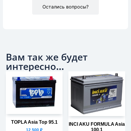
Остались вопросы?
Вам так же будет
интересно...
TOPLA Asia Top 95.1
INCI AKU FORMULA Asia
100.1
12 500
₽