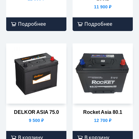
11 900
₽
Подробнее
Подробнее
DELKOR ASIA 75.0
Rocket Asia 80.1
9 500
₽
12 700
₽
В корзину
В корзину