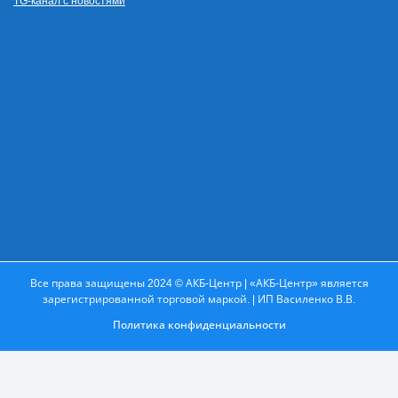
TG-канал с новостями
Все права защищены 2024 © АКБ-Центр | «АКБ-Центр» является
зарегистрированной торговой маркой. | ИП Василенко В.В.
Политика конфиденциальности