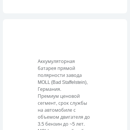
Описание
Аккумуляторная
батарея прямой
полярности завода
MOLL (Bad Staffelstein),
Германия.
Премиум ценовой
сегмент, срок службы
на автомобиле с
объемом двигателя до
3.5 бензин до ~5 лет.