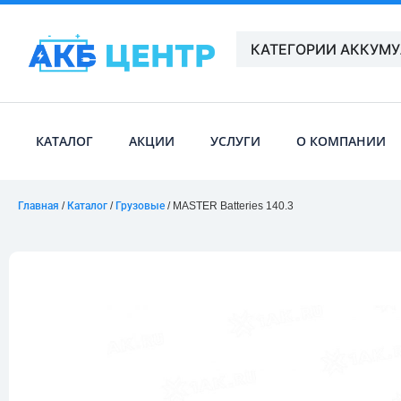
КАТЕГОРИИ АККУМ
КАТАЛОГ
АКЦИИ
УСЛУГИ
О КОМПАНИИ
Главная
/
Каталог
/
Грузовые
/ MASTER Batteries 140.3