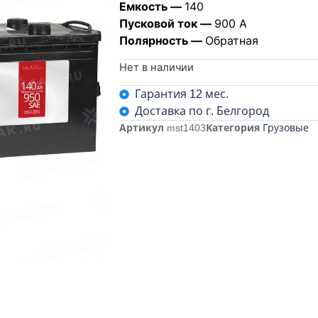
Емкость —
140
Пусковой ток —
900 А
Полярность —
Обратная
Нет в наличии
Гарантия 12 мес.
Доставка по г. Белгород
Артикул
mst1403
Категория
Грузовые