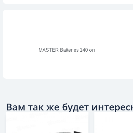
MASTER Batteries 140 оп
Вам так же будет интересн