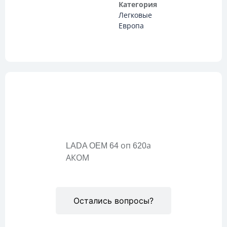
Категория
Легковые
Европа
Описание
LADA OEM 64 оп 620а
АКОМ
Остались вопросы?