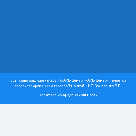
Все права защищены 2024 © АКБ-Центр | «АКБ-Центр» является
зарегистрированной торговой маркой. | ИП Василенко В.В.
Политика конфиденциальности