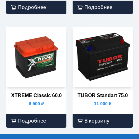
Подробнее
Подробнее
XTREME Classic 60.0
TUBOR Standart 75.0
6 500
₽
11 000
₽
Подробнее
В корзину