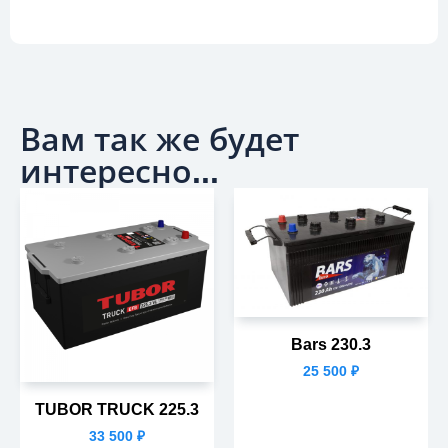
Вам так же будет
интересно...
Bars 230.3
25 500
₽
TUBOR TRUCK 225.3
33 500
₽