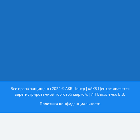
Все права защищены 2024 © АКБ-Центр | «АКБ-Центр» является
зарегистрированной торговой маркой. | ИП Василенко В.В.
Политика конфиденциальности