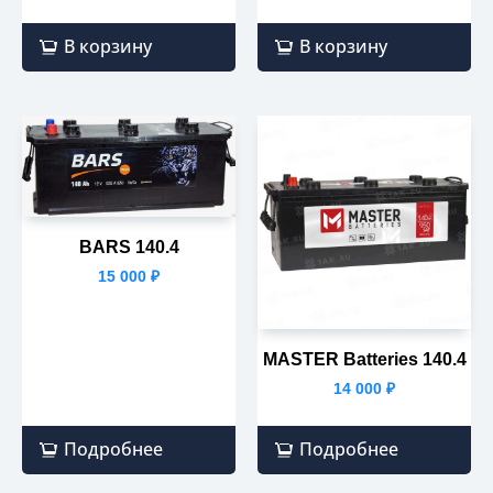
В корзину
В корзину
BARS 140.4
15 000
₽
MASTER Batteries 140.4
14 000
₽
Подробнее
Подробнее