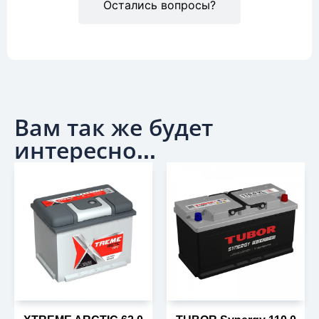
Остались вопросы?
Вам так же будет
интересно...