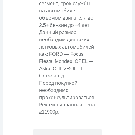
сегмент, срок службы
на автомобиле с
объемом двигателя до
2.5+ бензин до ~4 лет.
Данный размер
необходим для таких
легковых автомобилей
как: FORD — Focus,
Fiesta, Mondeo, OPEL —
Astra, CHEVROLET —
Cruze и т.д.
Перед покупкой
необходимо
проконсультироваться.
Рекомендованная цена
≥11900р.