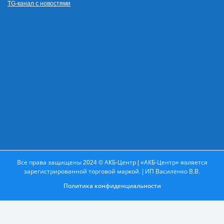
TG-канал с новостями
Все права защищены 2024 © АКБ-Центр | «АКБ-Центр» является
зарегистрированной торговой маркой. | ИП Василенко В.В.
Политика конфиденциальности