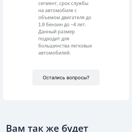
сегмент, срок службы
на автомобиле с
объемом двигателя до
1.8 бензин до ~4 лет.
Данный размер
подходит для
большинства легковых
автомобилей.
Остались вопросы?
Вам так же будет