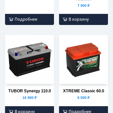
7 900
₽
Подробнее
В корзину
TUBOR Synergy 110.0
XTREME Classic 60.0
16 900
₽
6 500
₽
В корзину
Подробнее