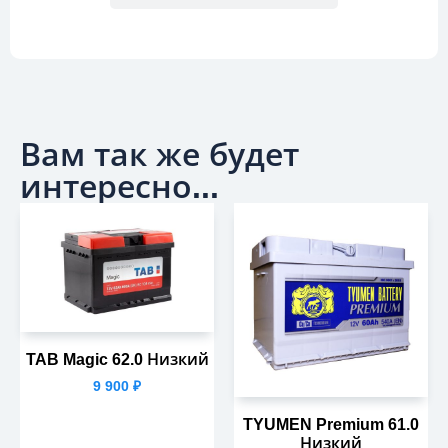
Вам так же будет
интересно...
TAB Magic 62.0 Низкий
9 900
₽
TYUMEN Premium 61.0
Низкий