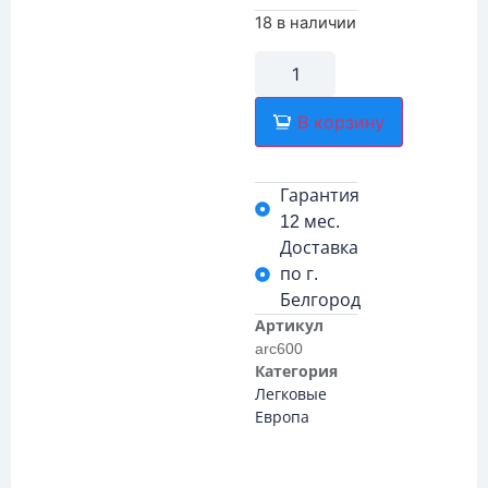
18 в наличии
В корзину
Гарантия
12 мес.
Доставка
по г.
Белгород
Артикул
arc600
Категория
Легковые
Европа