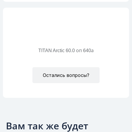
Описание
TITAN Arctic 60.0 оп 640а
Остались вопросы?
Вам так же будет