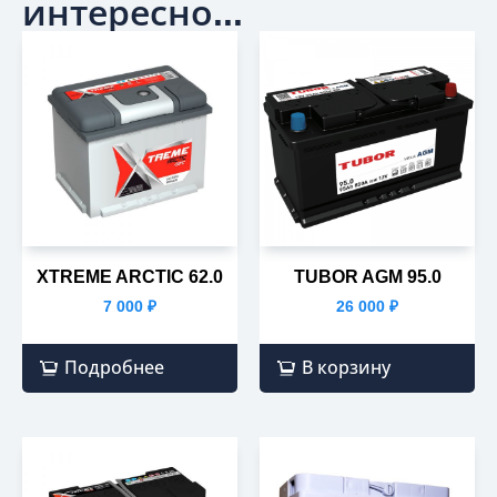
интересно...
XTREME ARCTIC 62.0
TUBOR AGM 95.0
7 000
₽
26 000
₽
Подробнее
В корзину