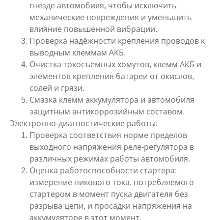
гнезде автомобиля, чтобы исключить
механические повреждения и уменьшить
влияние повышенной вибрации.
Проверка надёжности крепления проводов к
выводным клеммам АКБ.
Очистка токосъёмных хомутов, клемм АКБ и
элементов крепления батареи от
окислов,
солей и грязи.
Смазка клемм аккумулятора и автомобиля
защитным антикоррозийным
составом.
Электронно-диагностические работы:
Проверка соответствия норме пределов
выходного напряжения реле-регулятора в
различных режимах работы автомобиля.
Оценка работоспособности стартера:
измерение пикового тока, потребляемого
стартером в момент пуска двигателя без
разрыва цепи, и просадки напряжения на
аккумуляторе в этот момент.