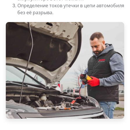
Определение токов утечки в цепи автомобиля
без её разрыва.