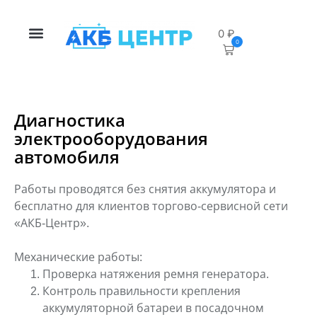
0
₽
0
Диагностика
электрооборудования
автомобиля
Работы проводятся без снятия аккумулятора и
бесплатно для клиентов торгово-
сервисной сети
«АКБ-Центр».
Механические работы:
Проверка натяжения ремня генератора.
Контроль правильности крепления
аккумуляторной батареи в посадочном