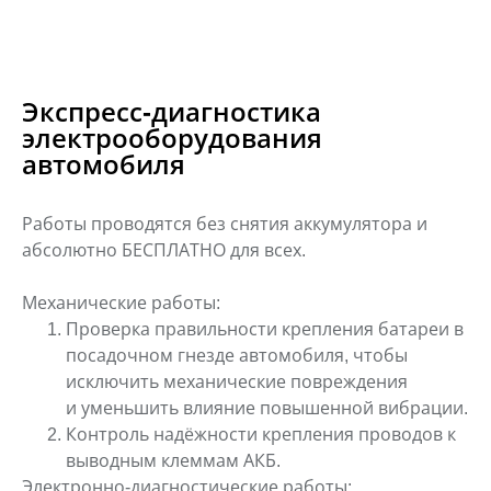
Экспресс-диагностика
электрооборудования
автомобиля
Работы проводятся без снятия аккумулятора и
абсолютно БЕСПЛАТНО для всех.
Механические работы:
Проверка правильности крепления батареи в
посадочном гнезде автомобиля, чтобы
исключить механические повреждения
и уменьшить влияние повышенной вибрации.
Контроль надёжности крепления проводов к
выводным клеммам АКБ.
Электронно-диагностические работы: