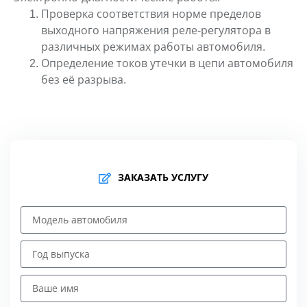
Проверка соответствия норме пределов
выходного напряжения реле-регулятора в
различных режимах работы автомобиля.
Определение токов утечки в цепи автомобиля
без её разрыва.
ЗАКАЗАТЬ УСЛУГУ