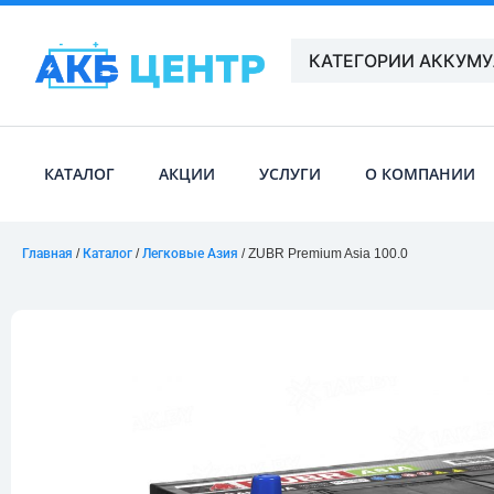
КАТЕГОРИИ АККУМ
КАТАЛОГ
АКЦИИ
УСЛУГИ
О КОМПАНИИ
Главная
/
Каталог
/
Легковые Азия
/ ZUBR Premium Asia 100.0