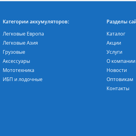
Категории аккумуляторов:
Разделы сай
Легковые Европа
Каталог
Легковые Азия
Акции
Грузовые
Услуги
Аксессуары
О компании
Мототехника
Новости
ИБП и лодочные
Оптовикам
Контакты