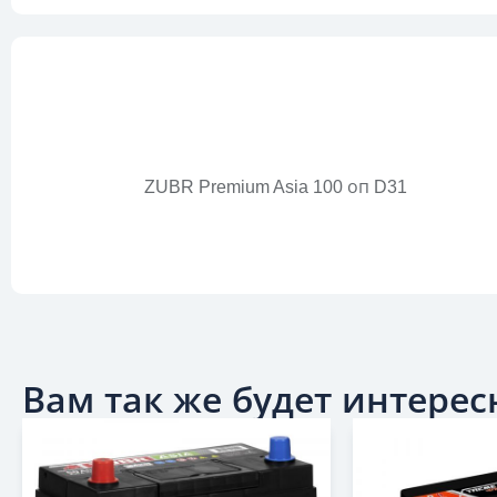
ZUBR Premium Asia 100 оп D31
Вам так же будет интересн