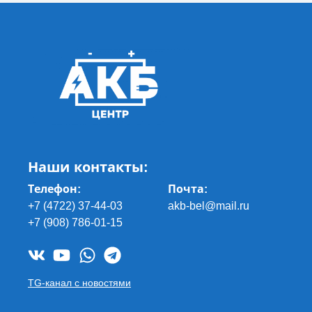
Наши контакты:
Телефон:
Почта
:
+7 (4722) 37-44-03
akb-bel@mail.ru
+7 (908) 786-01-15
TG-канал с новостями