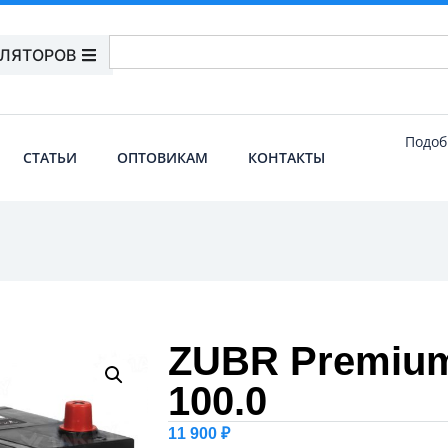
УЛЯТОРОВ
Подоб
СТАТЬИ
ОПТОВИКАМ
КОНТАКТЫ
ZUBR Premium
100.0
11 900
₽