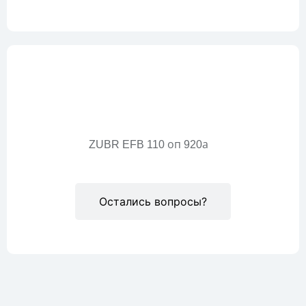
Описание
ZUBR EFB 110 оп 920а
Остались вопросы?