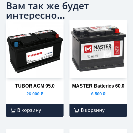
Вам так же будет
интересно...
TUBOR AGM 95.0
MASTER Batteries 60.0
26 000
₽
6 500
₽
В корзину
В корзину