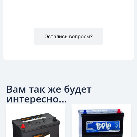
Описание
Остались вопросы?
Вам так же будет
интересно...