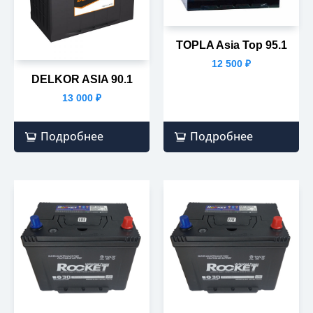
TOPLA Asia Top 95.1
12 500
₽
DELKOR ASIA 90.1
13 000
₽
Подробнее
Подробнее