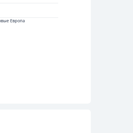
овые Европа