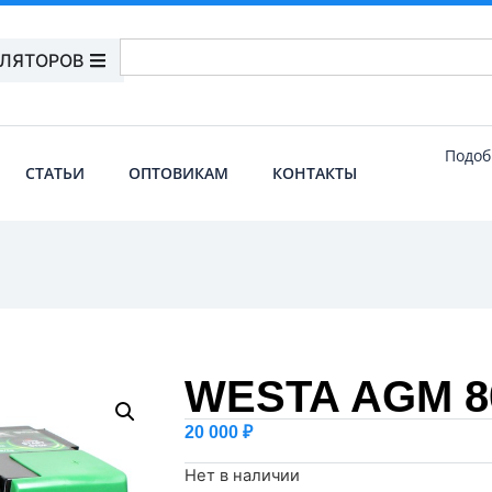
УЛЯТОРОВ
Подоб
СТАТЬИ
ОПТОВИКАМ
КОНТАКТЫ
WESTA AGM 80
20 000
₽
Нет в наличии