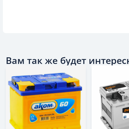
Вам так же будет интересн