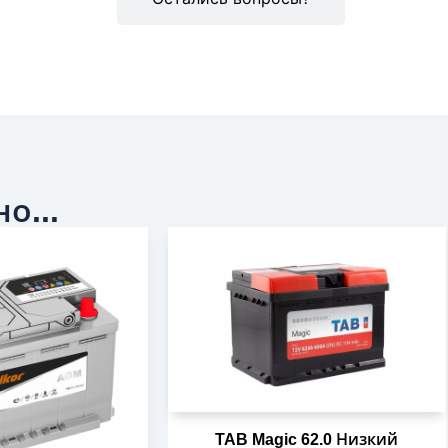
о...
TAB Magic 62.0 Низкий