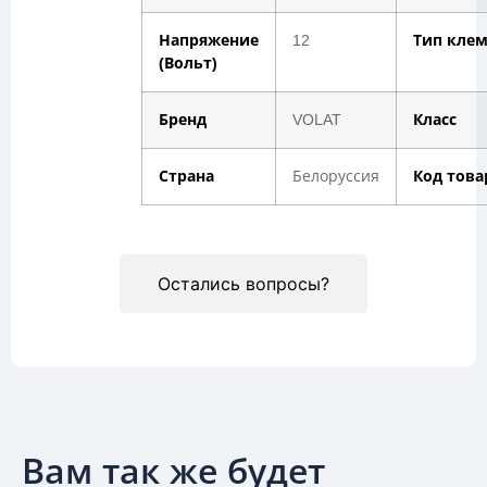
Напряжение
12
Тип кле
(Вольт)
Бренд
VOLAT
Класс
Страна
Белоруссия
Код това
Остались вопросы?
Вам так же будет