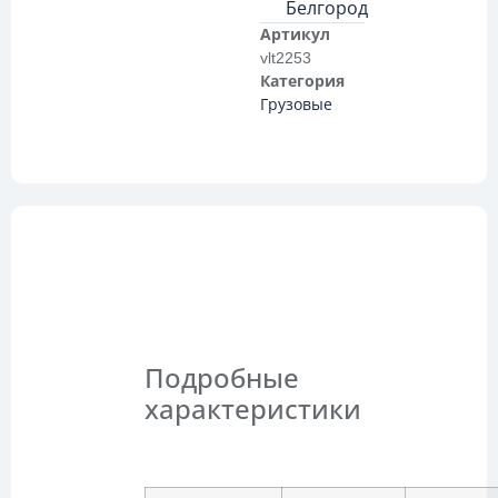
Белгород
Артикул
vlt2253
Категория
Грузовые
Описание
Подробные
характеристики