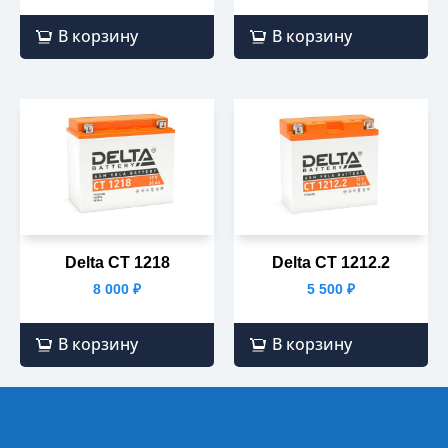
В корзину
В корзину
Delta CT 1218
Delta CT 1212.2
8 000
₽
5 500
₽
В корзину
В корзину