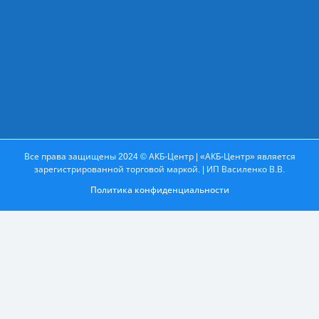
Все права защищены 2024 © АКБ-Центр | «АКБ-Центр» является
зарегистрированной торговой маркой. | ИП Василенко В.В.
Политика конфиденциальности