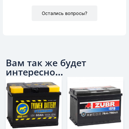
Остались вопросы?
Вам так же будет
интересно...