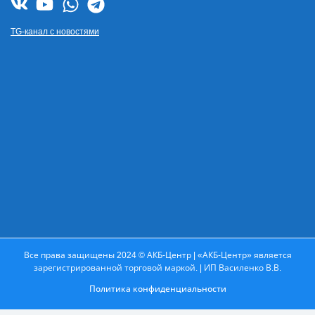
TG-канал с новостями
Все права защищены 2024 © АКБ-Центр | «АКБ-Центр» является
зарегистрированной торговой маркой. | ИП Василенко В.В.
Политика конфиденциальности