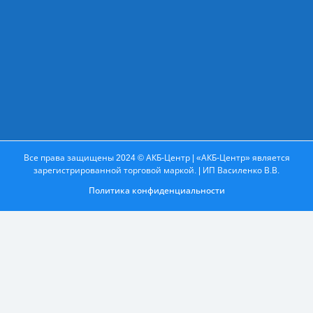
Все права защищены 2024 © АКБ-Центр | «АКБ-Центр» является
зарегистрированной торговой маркой. | ИП Василенко В.В.
Политика конфиденциальности