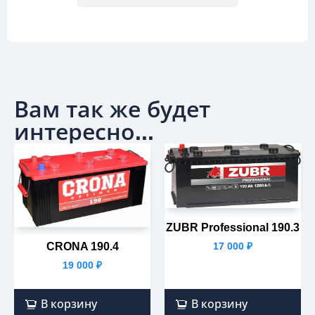
Вам так же будет
интересно...
ZUBR Professional 190.3
CRONA 190.4
17 000
₽
19 000
₽
В корзину
В корзину