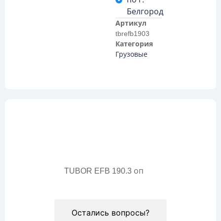
Белгород
Артикул
tbrefb1903
Категория
Грузовые
Описание
TUBOR EFB 190.3 оп
Остались вопросы?