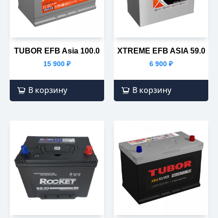
TUBOR EFB Asia 100.0
XTREME EFB ASIA 59.0
15 900
₽
6 900
₽
В корзину
В корзину