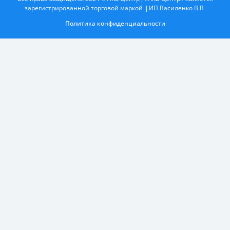
зарегистрированной торговой маркой. | ИП Василенко В.В.
Политика конфиденциальности