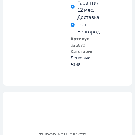
Гарантия
12 мес.
Доставка
по г.
Белгород
Артикул
tbra570
Категория
Легковые
Азия
Описание