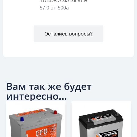
TUBOR ASIA SILVER
57.0 оп 500а
Остались вопросы?
Вам так же будет
интересно...