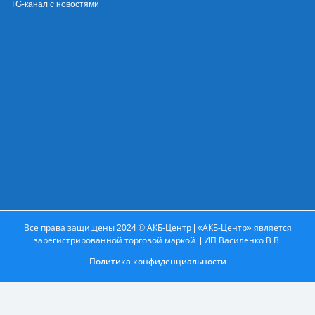
TG-канал с новостями
Все права защищены 2024 © АКБ-Центр | «АКБ-Центр» является
зарегистрированной торговой маркой. | ИП Василенко В.В.
Политика конфиденциальности