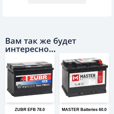
Вам так же будет
интересно...
ZUBR EFB 78.0
MASTER Batteries 60.0