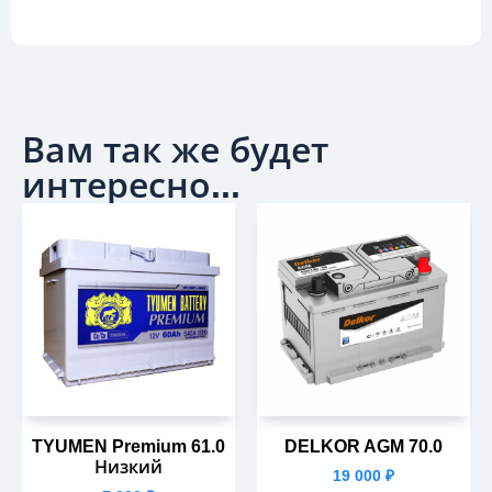
Вам так же будет
интересно...
TYUMEN Premium 61.0
DELKOR AGM 70.0
Низкий
19 000
₽