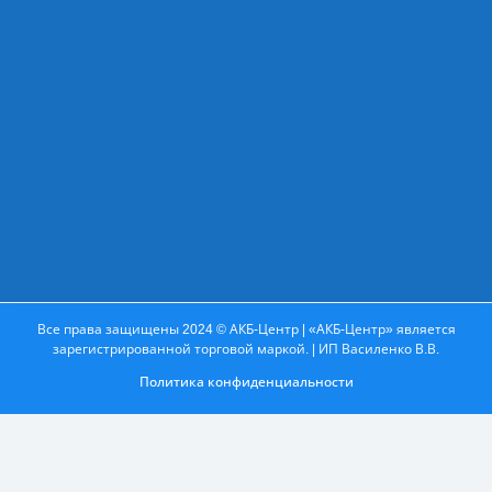
Все права защищены 2024 © АКБ-Центр | «АКБ-Центр» является
зарегистрированной торговой маркой. | ИП Василенко В.В.
Политика конфиденциальности