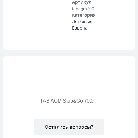
Артикул
tabagm700
Категория
Легковые
Европа
Описание
TAB AGM Stop&Go 70.0
Остались вопросы?