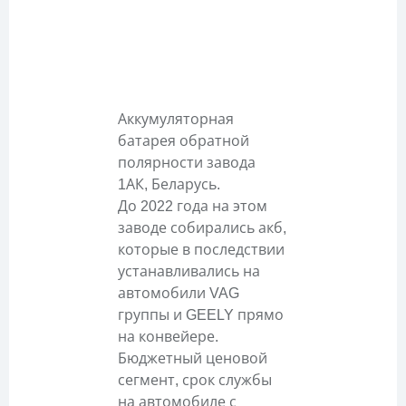
Описание
Аккумуляторная
батарея обратной
полярности завода
1АК, Беларусь.
До 2022 года на этом
заводе собирались акб,
которые в последствии
устанавливались на
автомобили VAG
группы и GEELY прямо
на конвейере.
Бюджетный ценовой
сегмент, срок службы
на автомобиле с