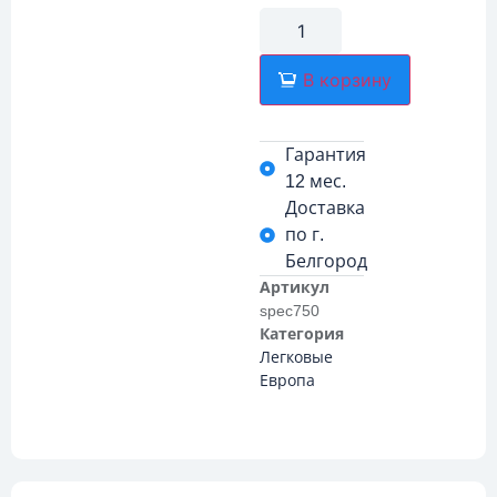
В корзину
Гарантия
12 мес.
Доставка
по г.
Белгород
Артикул
spec750
Категория
Легковые
Европа