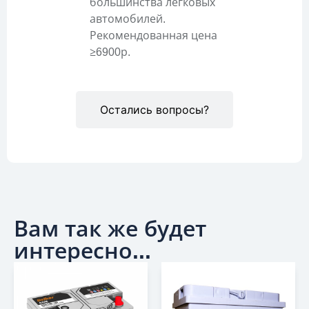
большинства легковых
автомобилей.
Рекомендованная цена
≥6900р.
Остались вопросы?
Вам так же будет
интересно...