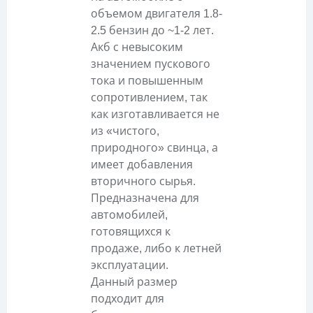
объемом двигателя 1.8-
2.5 бензин до ~1-2 лет.
Акб с невысоким
значением пускового
тока и повышенным
сопротивлением, так
как изготавливается не
из «чистого,
природного» свинца, а
имеет добавления
вторичного сырья.
Предназначена для
автомобилей,
готовящихся к
продаже, либо к летней
эксплуатации.
Данный размер
подходит для