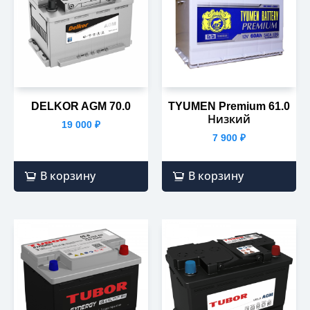
DELKOR AGM 70.0
TYUMEN Premium 61.0
Низкий
19 000
₽
7 900
₽
В корзину
В корзину