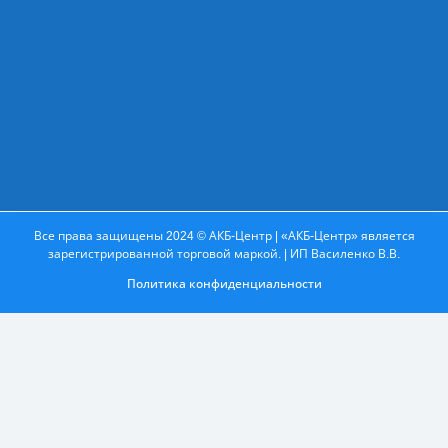
Все права защищены 2024 © АКБ-Центр | «АКБ-Центр» является
зарегистрированной торговой маркой. | ИП Василенко В.В.
Политика конфиденциальности