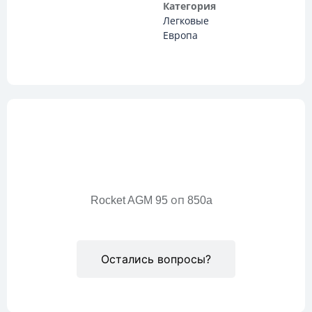
Категория
Легковые
Европа
Описание
Rocket AGM 95 оп 850a
Остались вопросы?