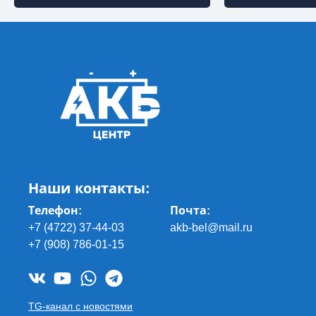
Наши контакты:
Телефон:
Почта
:
+7 (4722) 37-44-03
akb-bel@mail.ru
+7 (908) 786-01-15
TG-канал с новостями