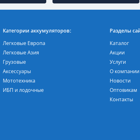
Категории аккумуляторов:
Разделы сай
Легковые Европа
Каталог
Легковые Азия
Акции
Грузовые
Услуги
Аксессуары
О компании
Мототехника
Новости
ИБП и лодочные
Оптовикам
Контакты