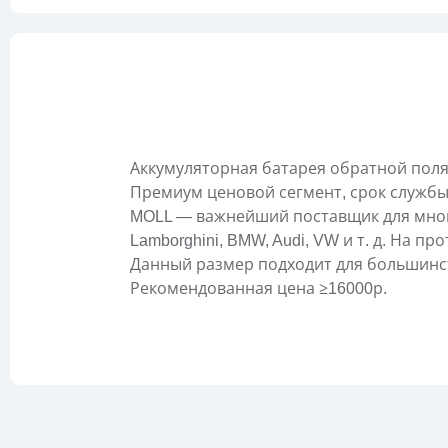
Аккумуляторная батарея обратной полярн
Премиум ценовой сегмент, срок службы 
MOLL — важнейший поставщик для мног
Lamborghini, BMW, Audi, VW и т. д. На 
Данный размер подходит для большинс
Рекомендованная цена ≥16000р.