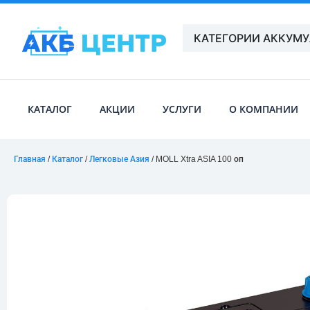
КАТЕГОРИИ АККУМ
КАТАЛОГ
АКЦИИ
УСЛУГИ
О КОМПАНИИ
Главная
/
Каталог
/
Легковые Азия
/ MOLL Xtra ASIA 100 оп