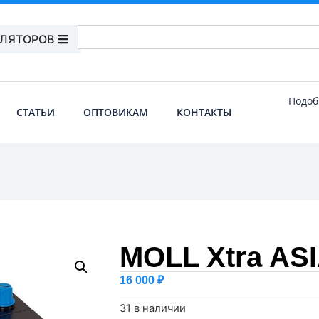
УЛЯТОРОВ
Подоб
СТАТЬИ
ОПТОВИКАМ
КОНТАКТЫ
MOLL Xtra ASI
16 000
₽
31 в наличии