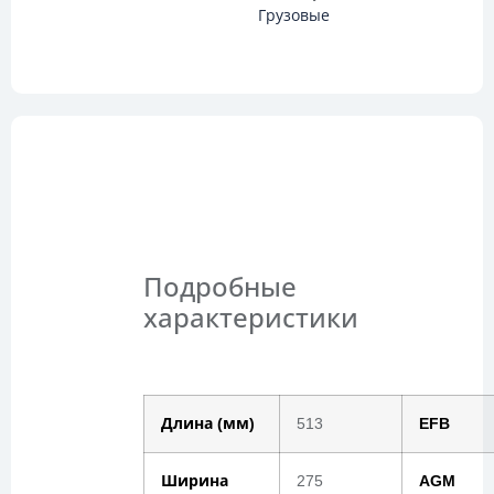
Грузовые
Описание
Подробные
характеристики
Длина (мм)
513
EFB
Ширина
275
AGM