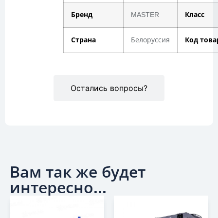
Бренд
MASTER
Класс
Страна
Белоруссия
Код това
Остались вопросы?
Вам так же будет
интересно...