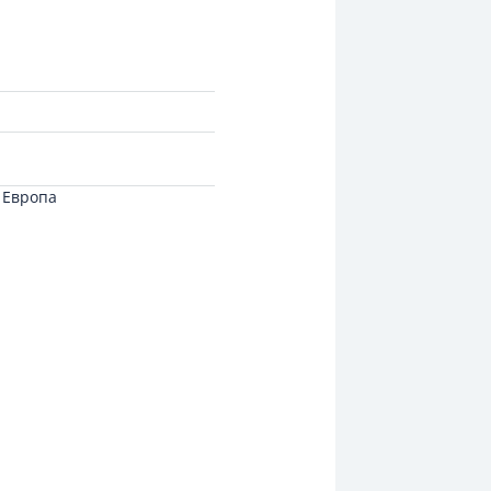
 Европа