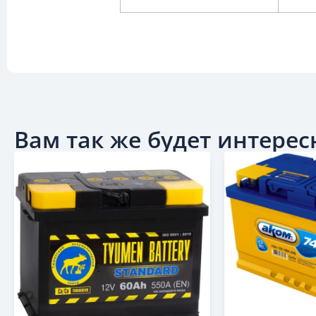
Вам так же будет интересн