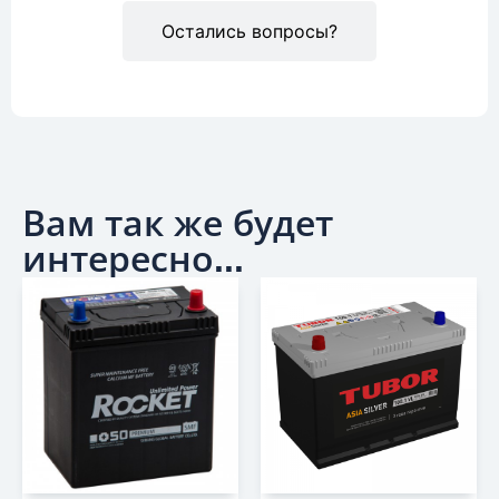
Остались вопросы?
Вам так же будет
интересно...