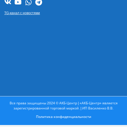
TG-канал с новостями
Все права защищены 2024 © АКБ-Центр | «АКБ-Центр» является
зарегистрированной торговой маркой. | ИП Василенко В.В.
Политика конфиденциальности