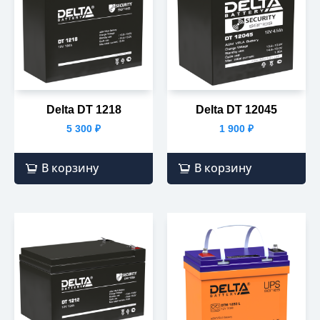
Delta DT 1218
Delta DT 12045
5 300
₽
1 900
₽
В корзину
В корзину