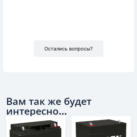
Описание
Остались вопросы?
Вам так же будет
интересно...